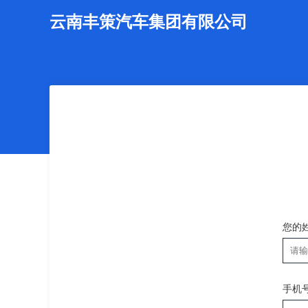
云南丰策汽车集团有限公司
您的
手机