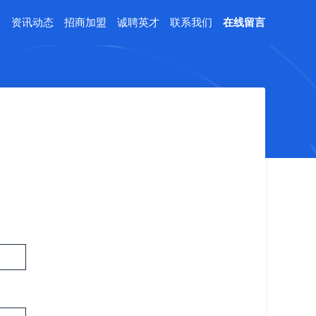
例
资讯动态
招商加盟
诚聘英才
联系我们
在线留言