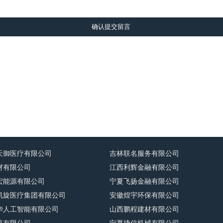
确认提交留言
天御医疗有限公司
吉林联名服务有限公司
材有限公司
江西利辉金融有限公司
宏能源有限公司
宁夏飞扬金融有限公司
凯旋医疗集团有限公司
安徽煌宇环保有限公司
华人工智能有限公司
山西鹏程建材有限公司