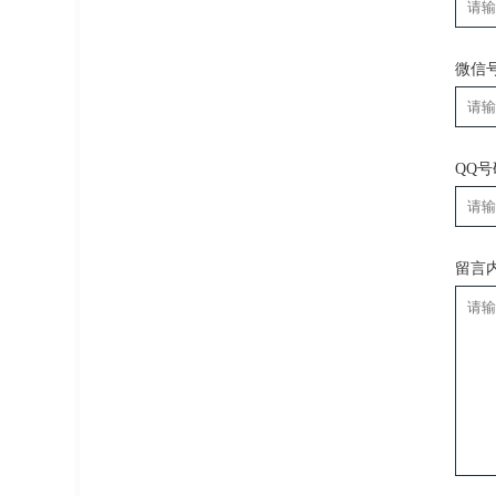
微信
QQ
留言